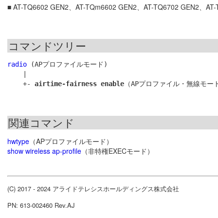
■ AT-TQ6602 GEN2、AT-TQm6602 GEN2、AT-TQ6702 GEN2
コマンドツリー
radio
 (APプロファイルモード)

    |

    +- 
airtime-fairness enable
関連コマンド
hwtype
（APプロファイルモード）
show wireless ap-profile
（非特権EXECモード）
(C) 2017 - 2024 アライドテレシスホールディングス株式会社
PN: 613-002460 Rev.AJ