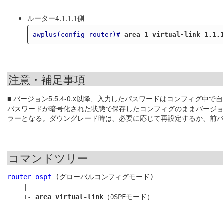
ルーター4.1.1.1側
awplus(config-router)#
area 1 virtual-link 1.1.
注意・補足事項
■ バージョン5.5.4-0.x以降、入力したパスワードはコンフィグ中
パスワードが暗号化された状態で保存したコンフィグのままバージョン5
ラーとなる。ダウングレード時は、必要に応じて再設定するか、前
コマンドツリー
router ospf
 (グローバルコンフィグモード)

    |

    +- 
area virtual-link