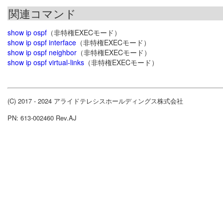
関連コマンド
show ip ospf
（非特権EXECモード）
show ip ospf interface
（非特権EXECモード）
show ip ospf neighbor
（非特権EXECモード）
show ip ospf virtual-links
（非特権EXECモード）
(C) 2017 - 2024 アライドテレシスホールディングス株式会社
PN: 613-002460 Rev.AJ