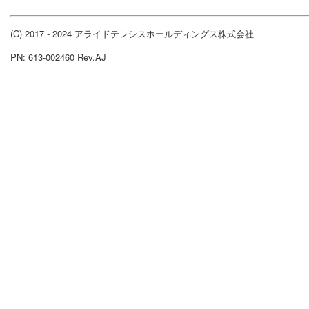
(C) 2017 - 2024 アライドテレシスホールディングス株式会社
PN: 613-002460 Rev.AJ