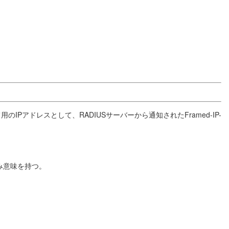
用のIPアドレスとして、RADIUSサーバーから通知されたFramed-IP-
のみ意味を持つ。