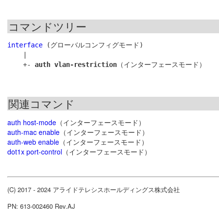
コマンドツリー
interface
 (グローバルコンフィグモード)

    |

    +- 
auth vlan-restriction
関連コマンド
auth host-mode
（インターフェースモード）
auth-mac enable
（インターフェースモード）
auth-web enable
（インターフェースモード）
dot1x port-control
（インターフェースモード）
(C) 2017 - 2024 アライドテレシスホールディングス株式会社
PN: 613-002460 Rev.AJ