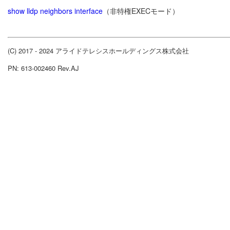
show lldp neighbors interface
（非特権EXECモード）
(C) 2017 - 2024 アライドテレシスホールディングス株式会社
PN: 613-002460 Rev.AJ