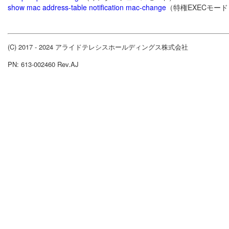
show mac address-table notification mac-change
（特権EXECモード
(C) 2017 - 2024 アライドテレシスホールディングス株式会社
PN: 613-002460 Rev.AJ