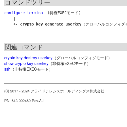
コマンドツリー
configure terminal
 (特権EXECモード)

    |

    +- 
crypto key generate userkey
関連コマンド
crypto key destroy userkey
（グローバルコンフィグモード）
show crypto key userkey
（非特権EXECモード）
ssh
（非特権EXECモード）
(C) 2017 - 2024 アライドテレシスホールディングス株式会社
PN: 613-002460 Rev.AJ