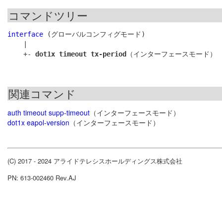
コマンドツリー
interface
 (グローバルコンフィグモード)

    |

    +- 
dot1x timeout tx-period
関連コマンド
auth timeout supp-timeout
（インターフェースモード）
dot1x eapol-version
（インターフェースモード）
(C) 2017 - 2024 アライドテレシスホールディングス株式会社
PN: 613-002460 Rev.AJ