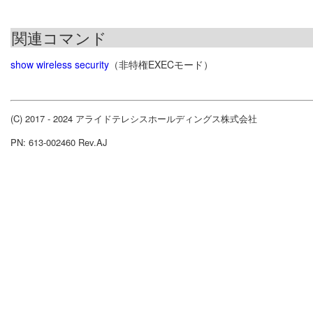
関連コマンド
show wireless security
（非特権EXECモード）
(C) 2017 - 2024 アライドテレシスホールディングス株式会社
PN: 613-002460 Rev.AJ