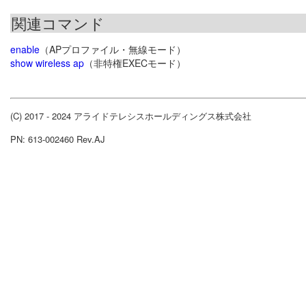
関連コマンド
enable
（APプロファイル・無線モード）
show wireless ap
（非特権EXECモード）
(C) 2017 - 2024 アライドテレシスホールディングス株式会社
PN: 613-002460 Rev.AJ