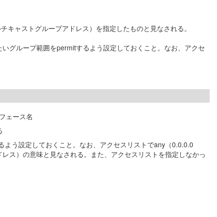
てのマルチキャストグループアドレス）を指定したものと見なされる。
いグループ範囲をpermitするよう設定しておくこと。なお、アクセ
ーフェース名
る
よう設定しておくこと。なお、アクセスリストでany（0.0.0.0
ストグループアドレス）の意味と見なされる。また、アクセスリストを指定しなかっ