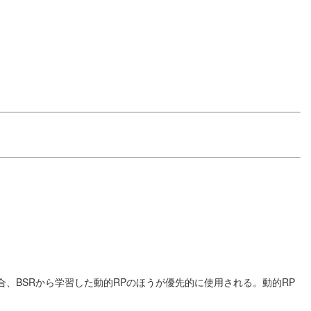
、BSRから学習した動的RPのほうが優先的に使用される。動的RP