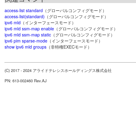
access-list standard
（グローバルコンフィグモード）
access-list(standard)
（グローバルコンフィグモード）
ipv6 mld
（インターフェースモード）
ipv6 mld ssm-map enable
（グローバルコンフィグモード）
ipv6 mld ssm-map static
（グローバルコンフィグモード）
ipv6 pim sparse-mode
（インターフェースモード）
show ipv6 mld groups
（非特権EXECモード）
(C) 2017 - 2024 アライドテレシスホールディングス株式会社
PN: 613-002460 Rev.AJ