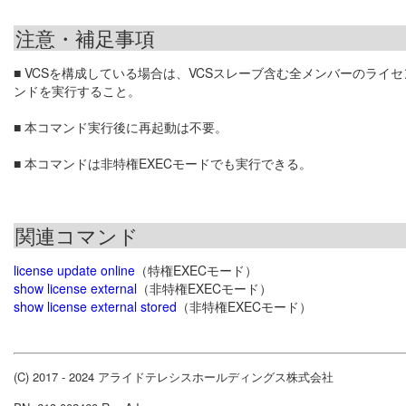
注意・補足事項
■ VCSを構成している場合は、VCSスレーブ含む全メンバーのラ
ンドを実行すること。
■ 本コマンド実行後に再起動は不要。
■ 本コマンドは非特権EXECモードでも実行できる。
関連コマンド
license update online
（特権EXECモード）
show license external
（非特権EXECモード）
show license external stored
（非特権EXECモード）
(C) 2017 - 2024 アライドテレシスホールディングス株式会社