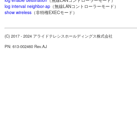
log enable destination
（無線LANコントローラーモード）
log interval neighbor-ap
（無線LANコントローラーモード）
show wireless
（非特権EXECモード）
(C) 2017 - 2024 アライドテレシスホールディングス株式会社
PN: 613-002460 Rev.AJ