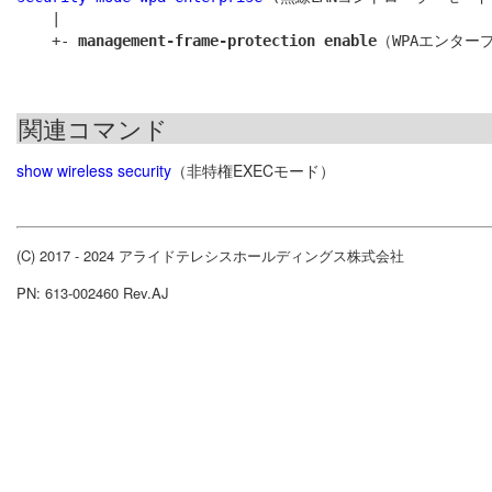
    |

    +- 
management-frame-protection enable
関連コマンド
show wireless security
（非特権EXECモード）
(C) 2017 - 2024 アライドテレシスホールディングス株式会社
PN: 613-002460 Rev.AJ