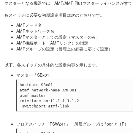
マスターとなる機器では、AMF/AMF Plusマスターライセンスが
各スイッチに必要な初期設定項目は次のとおりです。
AMFノード名
AMFネットワーク名
AMFマスターとしての設定（マスターのみ）
AMF接続ポート（AMFリンク）の指定
AMFグループの設定（管理上の必要に応じて設定）
以下、各スイッチの具体的な設定内容を示します。
マスター「SBx81」
hostname SBx81

atmf network-name AMF001

atmf master

interface port1.1.1-1.1.2

フロアスイッチ「FSW241」（所属グループは floor と 1F）