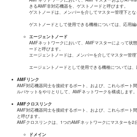
きるAMF非対応機器を、ゲストノードと呼びます。
ゲストノードは、メンバーを介してマスター管理下とな
ゲストノードとして使用できる機種については、応用編
エージェントノード
AMFネットワークにおいて、AMFマスターによって状
ードと呼びます。
エージェントノードは、メンバーを介してマスター管理
エージェントノードとして使用できる機種については、
AMFリンク
AMF対応機器同士を接続するポート、および、これらポート間
ルパケットをやりとりして、AMFネットワークを構成します
AMFクロスリンク
AMF対応機器同士を接続するポート、および、これらポート
と呼びます。
AMFクロスリンクは、1つのAMFネットワークにマスターを
ドメイン