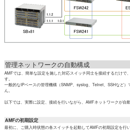
管理ネットワークの自動構成
AMFでは、簡単な設定を施した対応スイッチ同士を接続するだけで
す。
一般的なIPベースの管理機構（SNMP、syslog、Telnet、SS
ん。
以下では、実際に設定、接続を行いながら、AMFネットワークが自
AMFの初期設定
最初に、ご購入時状態の各スイッチを起動してAMFの初期設定を行