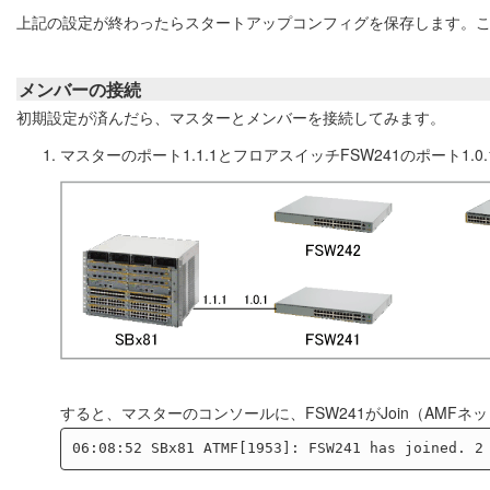
上記の設定が終わったらスタートアップコンフィグを保存します。こ
メンバーの接続
初期設定が済んだら、マスターとメンバーを接続してみます。
マスターのポート1.1.1とフロアスイッチFSW241のポート1.0
すると、マスターのコンソールに、FSW241がJoin（AM