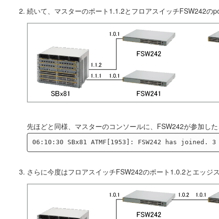
続いて、マスターのポート1.1.2とフロアスイッチFSW242のpor
先ほどと同様、マスターのコンソールに、FSW242が参加し
さらに今度はフロアスイッチFSW242のポート1.0.2とエッジス