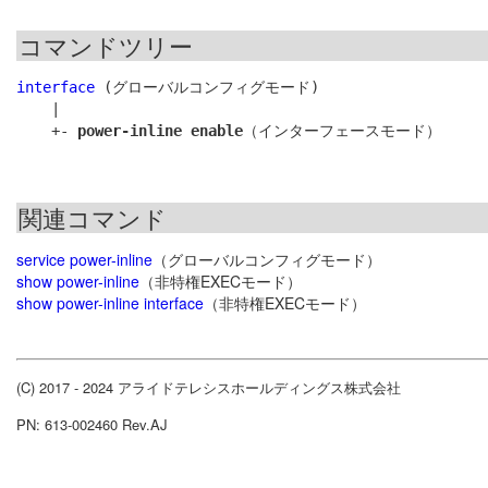
コマンドツリー
interface
 (グローバルコンフィグモード)

    |

    +- 
power-inline enable
関連コマンド
service power-inline
（グローバルコンフィグモード）
show power-inline
（非特権EXECモード）
show power-inline interface
（非特権EXECモード）
(C) 2017 - 2024 アライドテレシスホールディングス株式会社
PN: 613-002460 Rev.AJ