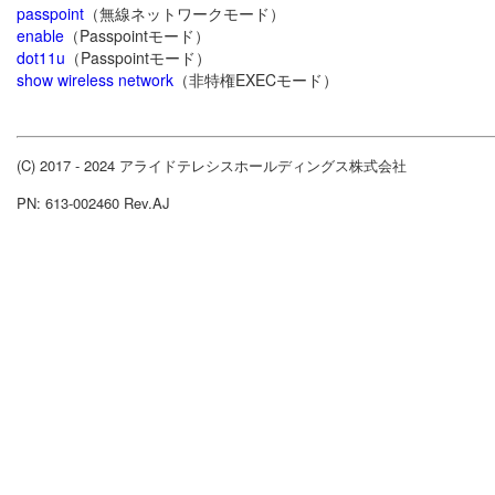
passpoint
（無線ネットワークモード）
enable
（Passpointモード）
dot11u
（Passpointモード）
show wireless network
（非特権EXECモード）
(C) 2017 - 2024 アライドテレシスホールディングス株式会社
PN: 613-002460 Rev.AJ