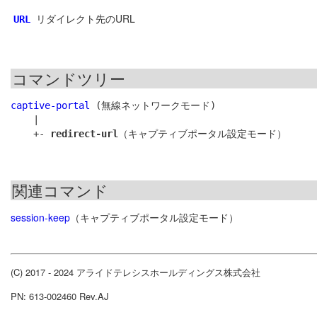
リダイレクト先のURL
URL
コマンドツリー
captive-portal
 (無線ネットワークモード)

    |

    +- 
redirect-url
関連コマンド
session-keep
（キャプティブポータル設定モード）
(C) 2017 - 2024 アライドテレシスホールディングス株式会社
PN: 613-002460 Rev.AJ