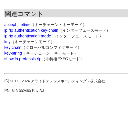
関連コマンド
accept-lifetime
（キーチェーン・キーモード）
ip rip authentication key-chain
（インターフェースモード）
ip rip authentication mode
（インターフェースモード）
key
（キーチェーンモード）
key chain
（グローバルコンフィグモード）
key-string
（キーチェーン・キーモード）
show ip protocols rip
（非特権EXECモード）
(C) 2017 - 2024 アライドテレシスホールディングス株式会社
PN: 613-002460 Rev.AJ