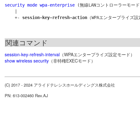
security mode wpa-enterprise
 (無線LANコントローラーモード)
    |

    +- 
session-key-refresh-action
関連コマンド
session-key-refresh-interval
（WPAエンタープライズ設定モード）
show wireless security
（非特権EXECモード）
(C) 2017 - 2024 アライドテレシスホールディングス株式会社
PN: 613-002460 Rev.AJ