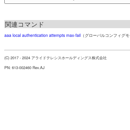
関連コマンド
aaa local authentication attempts max-fail
（グローバルコンフィグモ
(C) 2017 - 2024 アライドテレシスホールディングス株式会社
PN: 613-002460 Rev.AJ