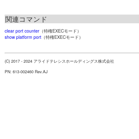
関連コマンド
clear port counter
（特権EXECモード）
show platform port
（特権EXECモード）
(C) 2017 - 2024 アライドテレシスホールディングス株式会社
PN: 613-002460 Rev.AJ