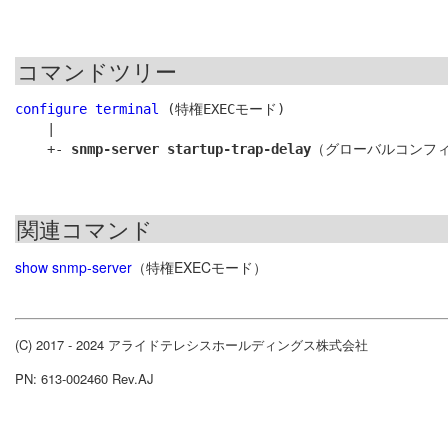
コマンドツリー
configure terminal
 (特権EXECモード)

    |

    +- 
snmp-server startup-trap-delay
関連コマンド
show snmp-server
（特権EXECモード）
(C) 2017 - 2024 アライドテレシスホールディングス株式会社
PN: 613-002460 Rev.AJ