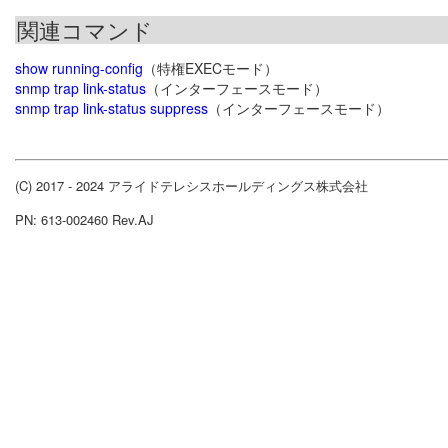
関連コマンド
show running-config
（特権EXECモード）
snmp trap link-status
（インターフェースモード）
snmp trap link-status suppress
（インターフェースモード）
(C) 2017 - 2024 アライドテレシスホールディングス株式会社
PN: 613-002460 Rev.AJ