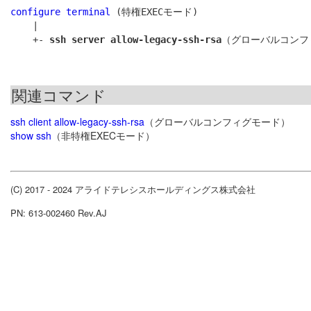
configure terminal
 (特権EXECモード)

    |

    +- 
ssh server allow-legacy-ssh-rsa
関連コマンド
ssh client allow-legacy-ssh-rsa
（グローバルコンフィグモード）
show ssh
（非特権EXECモード）
(C) 2017 - 2024 アライドテレシスホールディングス株式会社
PN: 613-002460 Rev.AJ