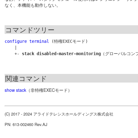
なく、本機能も動作しない。
コマンドツリー
configure terminal
 (特権EXECモード)

    |

    +- 
stack disabled-master-monitoring
関連コマンド
show stack
（非特権EXECモード）
(C) 2017 - 2024 アライドテレシスホールディングス株式会社
PN: 613-002460 Rev.AJ