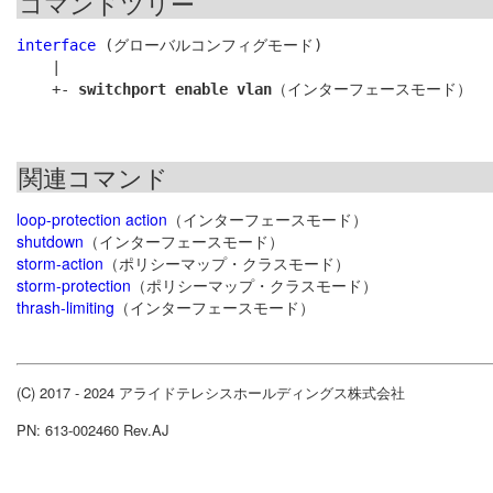
コマンドツリー
interface
 (グローバルコンフィグモード)

    |

    +- 
switchport enable vlan
関連コマンド
loop-protection action
（インターフェースモード）
shutdown
（インターフェースモード）
storm-action
（ポリシーマップ・クラスモード）
storm-protection
（ポリシーマップ・クラスモード）
thrash-limiting
（インターフェースモード）
(C) 2017 - 2024 アライドテレシスホールディングス株式会社
PN: 613-002460 Rev.AJ