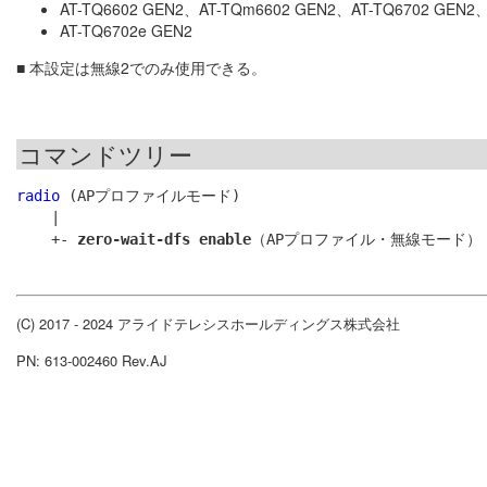
AT-TQ6602 GEN2、AT-TQm6602 GEN2、AT-TQ6702 GEN2
AT-TQ6702e GEN2
■ 本設定は無線2でのみ使用できる。
コマンドツリー
radio
 (APプロファイルモード)

    |

    +- 
zero-wait-dfs enable
(C) 2017 - 2024 アライドテレシスホールディングス株式会社
PN: 613-002460 Rev.AJ