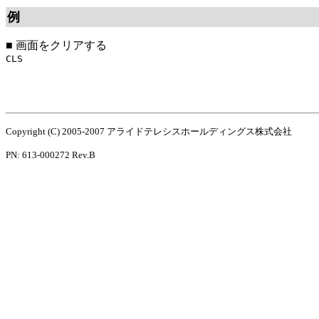
例
■
画面をクリアする
CLS
Copyright (C) 2005-2007 アライドテレシスホールディングス株式会社
PN: 613-000272 Rev.B