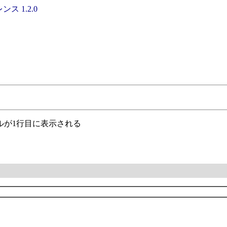
ンス 1.2.0
ルが1行目に表示される