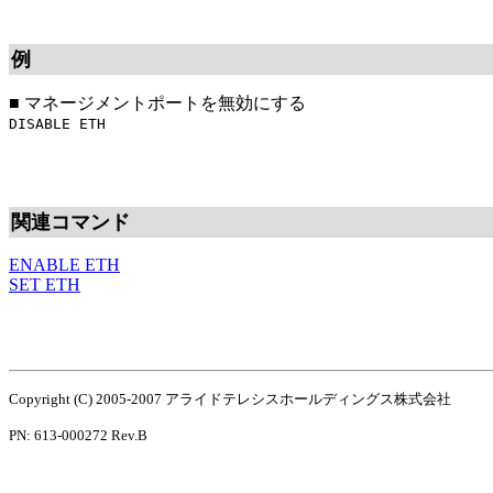
例
■
マネージメントポートを無効にする
DISABLE ETH
関連コマンド
ENABLE ETH
SET ETH
Copyright (C) 2005-2007 アライドテレシスホールディングス株式会社
PN: 613-000272 Rev.B