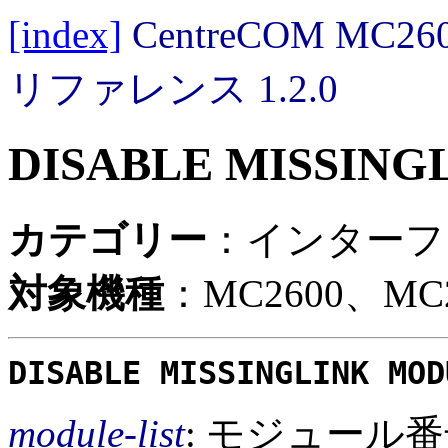
[index]
CentreCOM MC
リファレンス 1.2.0
DISABLE MISSIN
カテゴリー
：インターフ
対象機種
：MC2600、MC2
DISABLE MISSINGLINK MOD
module-list
: モジュール番