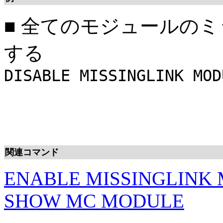
■
全てのモジュールのミ
する
DISABLE MISSINGLINK MOD
関連コマンド
ENABLE MISSINGLINK
SHOW MC MODULE