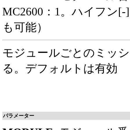
MC2600：1。ハイフン[
も可能）
モジュールごとのミッシ
る。デフォルトは有効
パラメーター