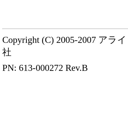
Copyright (C) 2005-
社
PN: 613-000272 Rev.B