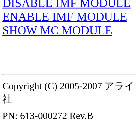
DISABLE IMF MODULE
ENABLE IMF MODULE
SHOW MC MODULE
Copyright (C) 2005-
社
PN: 613-000272 Rev.B