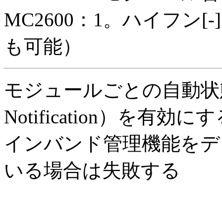
MC2600：1。ハイフン[
も可能）
モジュールごとの自動状態通知機
Notification）を
インバンド管理機能をデ
いる場合は失敗する