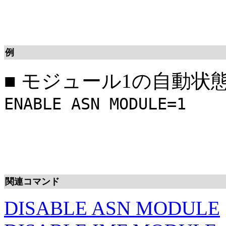
例
■
モジュール1の自動状
ENABLE ASN MODULE=1
関連コマンド
DISABLE ASN MODULE