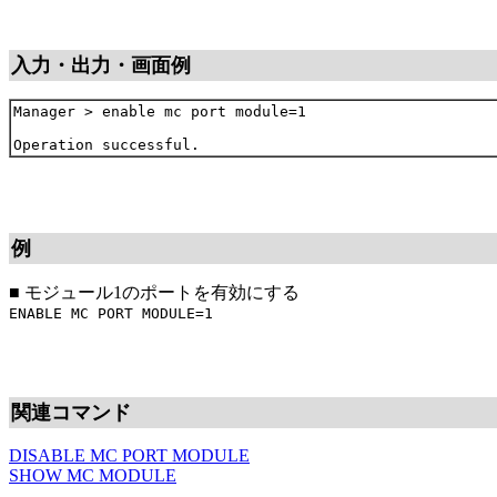
入力・出力・画面例
Manager > enable mc port module=1

例
■
モジュール1のポートを有効にする
ENABLE MC PORT MODULE=1
関連コマンド
DISABLE MC PORT MODULE
SHOW MC MODULE