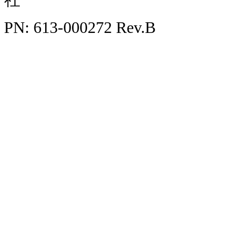
PN: 613-000272 Rev.B