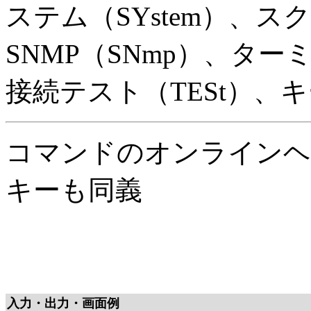
ステム（SYstem）、スク
SNMP（SNmp）、ターミ
接続テスト（TESt）、キ
コマンドのオンラインヘ
キーも同義
入力・出力・画面例