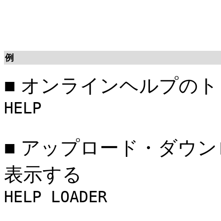
例
■
オンラインヘルプのト
HELP
■
アップロード・ダウン
表示する
HELP LOADER