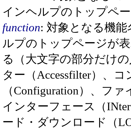
インヘルプのトップペー
function
: 対象となる機
ルプのトップページが表
る（大文字の部分だけの
ター（Accessfilter
（Configuration）、フ
インターフェース（INter
ード・ダウンロード（LO