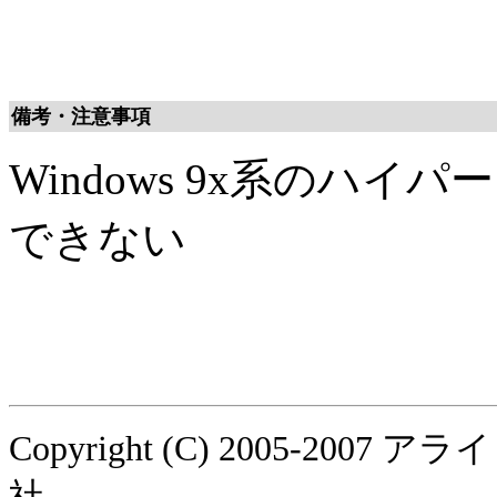
備考・注意事項
Windows 9x系のハ
できない
Copyright (C) 2005-
社