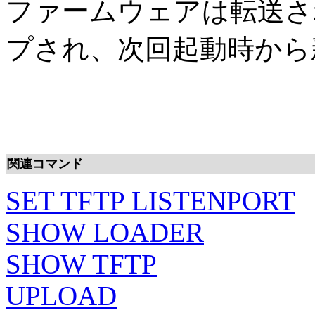
ファームウェアは転送さ
プされ、次回起動時から
関連コマンド
SET TFTP LISTENPORT
SHOW LOADER
SHOW TFTP
UPLOAD