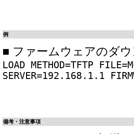
例
■
ファームウェアのダウ
LOAD METHOD=TFTP FILE=M
SERVER=192.168.1.1 FIRM
備考・注意事項