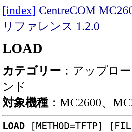
[index]
CentreCOM MC
リファレンス 1.2.0
LOAD
カテゴリー
：アップロー
ンド
対象機種
：MC2600、MC2
LOAD
[METHOD=TFTP]
[FIL