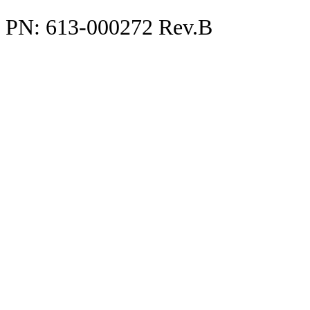
PN: 613-000272 Rev.B