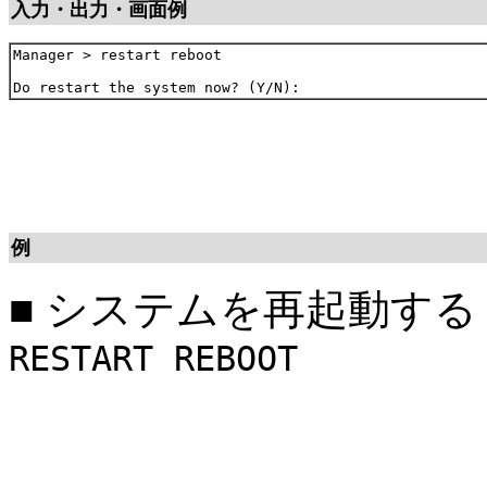
入力・出力・画面例
Manager > restart reboot

例
■
システムを再起動する
RESTART REBOOT