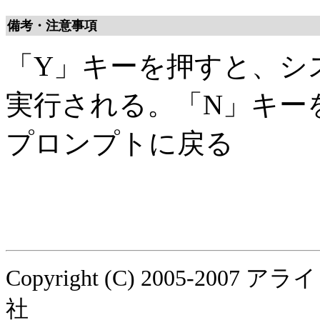
備考・注意事項
「Y」キーを押すと、シ
実行される。「N」キー
プロンプトに戻る
Copyright (C) 2005-
社