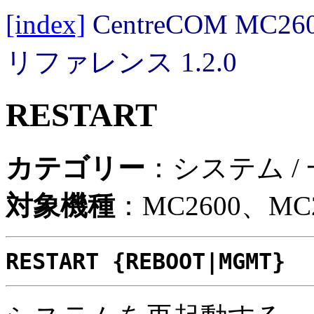
[index]
CentreCOM MC
リファレンス 1.2.0
RESTART
カテゴリー
：システム /
対象機種
：MC2600、MC2
RESTART {REBOOT|MGMT}