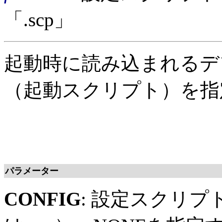
「.scp」
起動時に読み込まれるデ
（起動スクリプト）を指
パラメーター
CONFIG
: 設定スクリプ