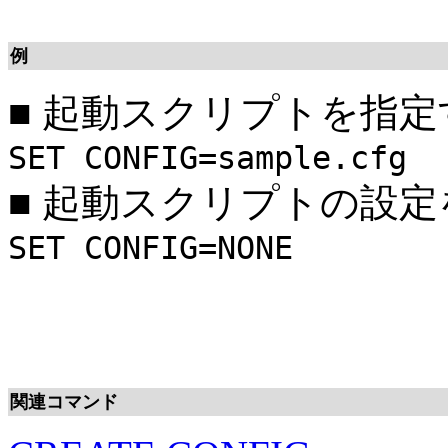
例
■
起動スクリプトを指定
SET CONFIG=sample.cfg
■
起動スクリプトの設定
SET CONFIG=NONE
関連コマンド