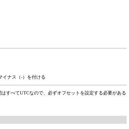
はマイナス（-）を付ける
時間はすべてUTCなので、必ずオフセットを設定する必要がある