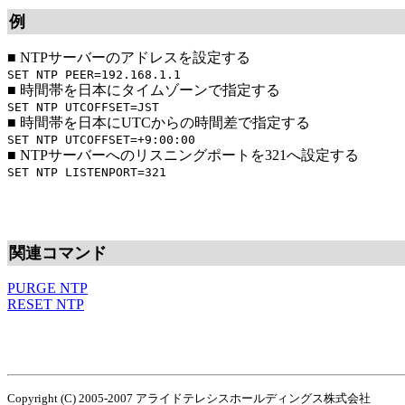
例
■
NTPサーバーのアドレスを設定する
SET NTP PEER=192.168.1.1
■
時間帯を日本にタイムゾーンで指定する
SET NTP UTCOFFSET=JST
■
時間帯を日本にUTCからの時間差で指定する
SET NTP UTCOFFSET=+9:00:00
■
NTPサーバーへのリスニングポートを321へ設定する
SET NTP LISTENPORT=321
関連コマンド
PURGE NTP
RESET NTP
Copyright (C) 2005-2007 アライドテレシスホールディングス株式会社