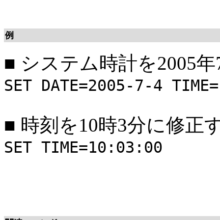
例
■
システム時計を2005年
SET DATE=2005-7-4 TIME=
■
時刻を10時3分に修正
SET TIME=10:03:00