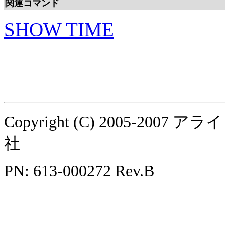
関連コマンド
SHOW TIME
Copyright (C) 2005-
社
PN: 613-000272 Rev.B