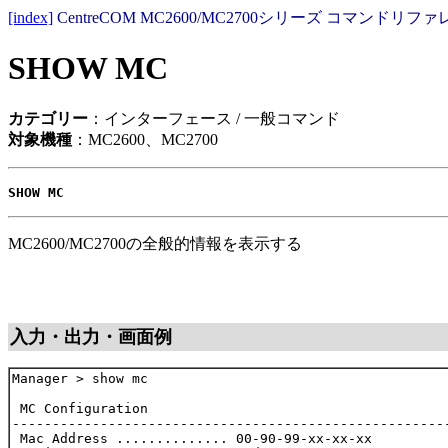
[index]
CentreCOM MC2600/MC2700シリーズ コマンドリファレ
SHOW MC
カテゴリー
：インターフェース / 一般コマンド
対象機種
：MC2600、MC2700
SHOW MC
MC2600/MC2700の全般的情報を表示する
入力・出力・画面例
Manager > show mc

 MC Configuration

-------------------------------------------------------
 Mac Address .............. 00-90-99-xx-xx-xx
