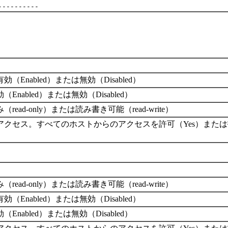
Enabled）または無効（Disabled）
nabled）または無効（Disabled）
ad-only）または読み書き可能（read-write）
アクセス。すべてのホストからのアクセスを許可（Yes）また
ad-only）または読み書き可能（read-write）
Enabled）または無効（Disabled）
nabled）または無効（Disabled）