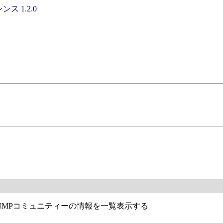
ンス 1.2.0
のNMPコミュニティーの情報を一覧表示する