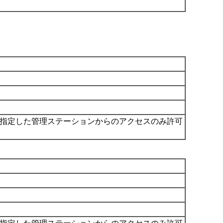
は指定した管理ステーションからのアクセスのみ許可