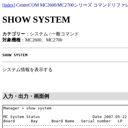
[index]
CentreCOM MC2600/MC2700シリーズ コマンドリファレ
SHOW SYSTEM
カテゴリー
：システム / 一般コマンド
対象機種
：MC2600、MC2700
SHOW SYSTEM
システム情報を表示する
入力・出力・画面例
Manager > show system

MC System Status                       Date 2007-05-22 
Board       Bay      Board Name   Serial number   LP   
-------------------------------------------------------