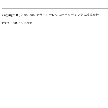
Copyright (C) 2005-2007 アライドテレシスホールディングス株式会社
PN: 613-000272 Rev.B