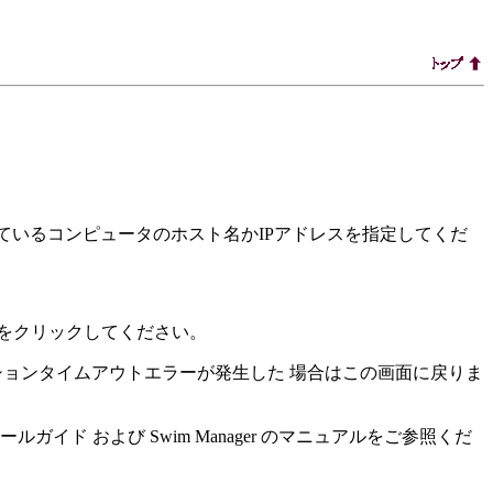
 稼働しているコンピュータのホスト名かIPアドレスを指定してくだ
をクリックしてください。
セッションタイムアウトエラーが発生した 場合はこの画面に戻りま
ド および Swim Manager のマニュアルをご参照くだ