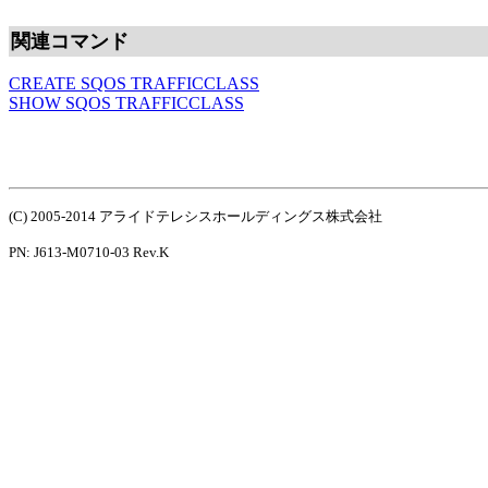
関連コマンド
CREATE SQOS TRAFFICCLASS
SHOW SQOS TRAFFICCLASS
(C) 2005-2014 アライドテレシスホールディングス株式会社
PN: J613-M0710-03 Rev.K