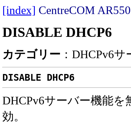
[index]
CentreCOM AR
DISABLE DHCP6
カテゴリー
：DHCPv6
DISABLE DHCP6
DHCPv6サーバー機能
効。