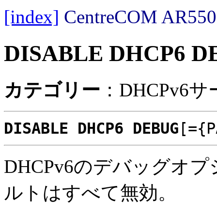
[index]
CentreCOM AR
DISABLE DHCP6 D
カテゴリー
：DHCPv6
DISABLE DHCP6 DEBUG
[={P
DHCPv6のデバッグオ
ルトはすべて無効。