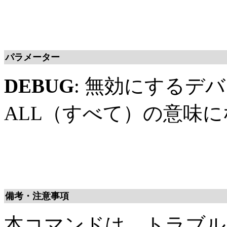
パラメーター
DEBUG
: 無効にするデ
ALL（すべて）の意味
備考・注意事項
本コマンドは、トラブル