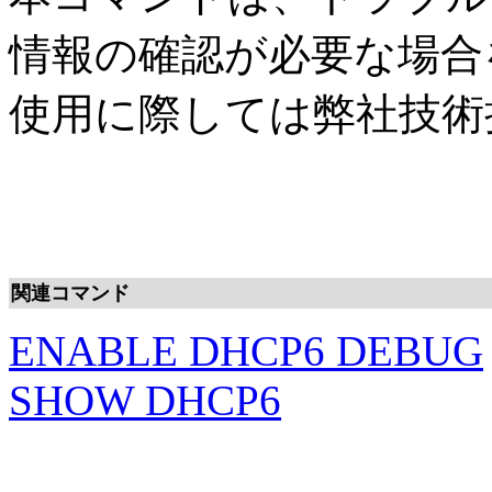
情報の確認が必要な場合
使用に際しては弊社技術
関連コマンド
ENABLE DHCP6 DEBUG
SHOW DHCP6