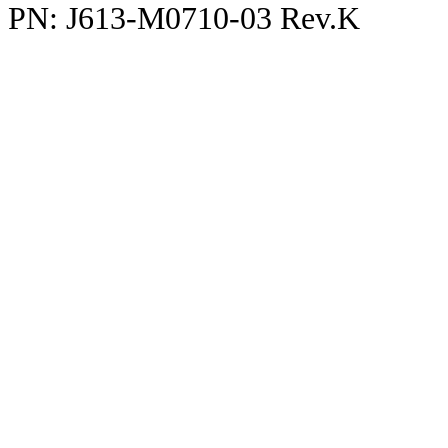
PN: J613-M0710-03 Rev.K