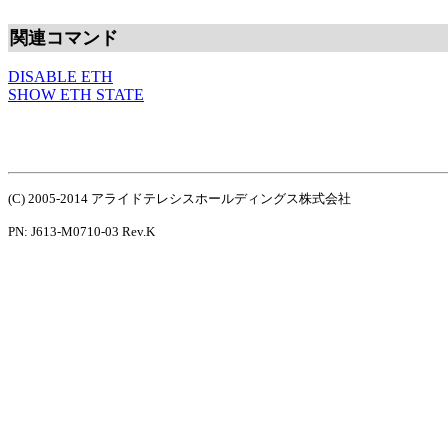
関連コマンド
DISABLE ETH
SHOW ETH STATE
(C) 2005-2014 アライドテレシスホールディングス株式会社
PN: J613-M0710-03 Rev.K